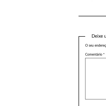
Deixe 
O seu endereç
Comentário
*