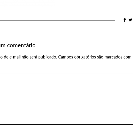
um comentário
o de e-mail não será publicado.
Campos obrigatórios são marcados com