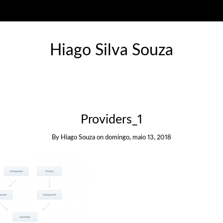
Hiago Silva Souza
Providers_1
By
Hiago Souza
on
domingo, maio 13, 2018