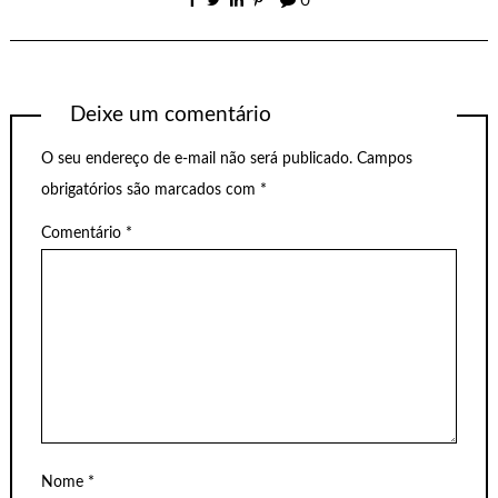
0
Deixe um comentário
O seu endereço de e-mail não será publicado.
Campos
obrigatórios são marcados com
*
Comentário
*
Nome
*