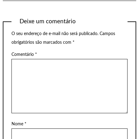
Deixe um comentário
O seu endereço de e-mail não será publicado.
Campos
obrigatórios são marcados com
*
Comentário
*
Nome
*