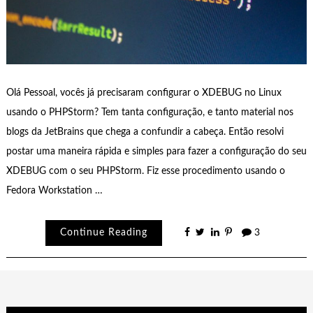
Olá Pessoal, vocês já precisaram configurar o XDEBUG no Linux
usando o PHPStorm? Tem tanta configuração, e tanto material nos
blogs da JetBrains que chega a confundir a cabeça. Então resolvi
postar uma maneira rápida e simples para fazer a configuração do seu
XDEBUG com o seu PHPStorm. Fiz esse procedimento usando o
Fedora Workstation …
Continue Reading
3