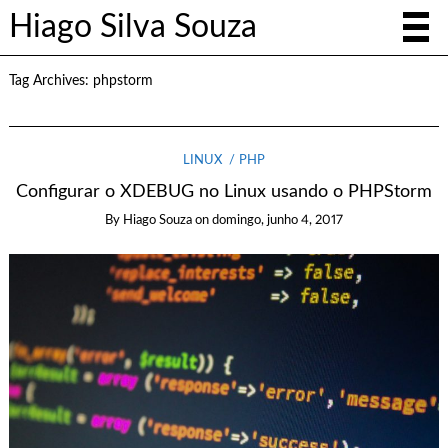
Hiago Silva Souza
Tag Archives:
phpstorm
LINUX
PHP
Configurar o XDEBUG no Linux usando o PHPStorm
By
Hiago Souza
on
domingo, junho 4, 2017