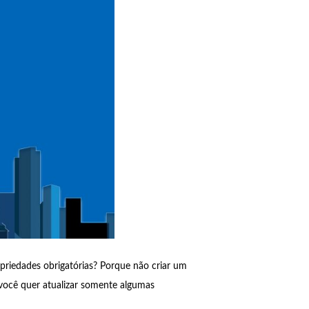
priedades obrigatórias? Porque não criar um
você quer atualizar somente algumas