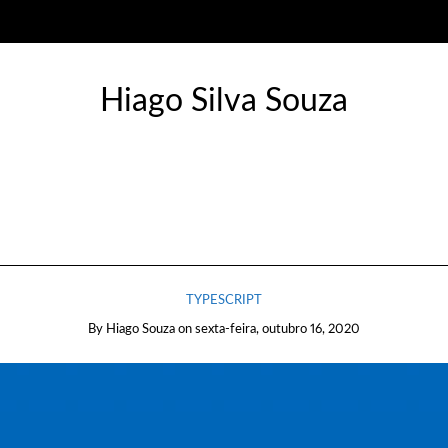
Hiago Silva Souza
TYPESCRIPT
By
Hiago Souza
on
sexta-feira, outubro 16, 2020