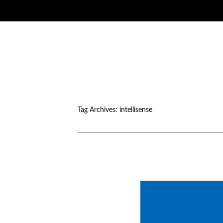
Tag Archives:
intellisense