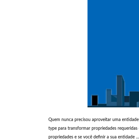
Quem nunca precisou aproveitar uma entidade n
type para transformar propriedades requerida
propriedades e se você definir a sua entidade 