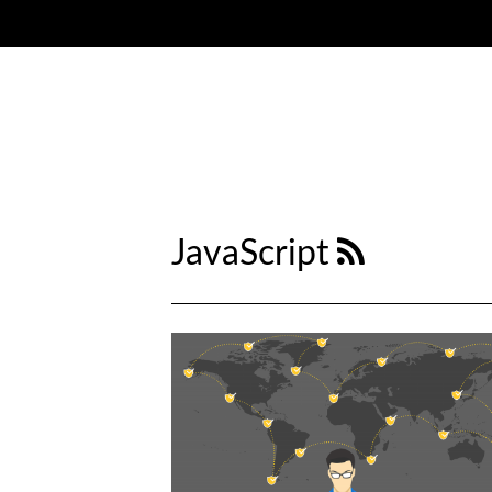
JavaScript