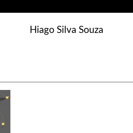
Hiago Silva Souza